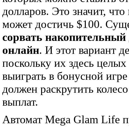
долларов. Это значит, чт
может достичь $100. Сущ
сорвать накопительный 
онлайн
. И этот вариант 
поскольку их здесь целы
выиграть в бонусной игре
должен раскрутить колесо
выплат.
Автомат Mega Glam Life 