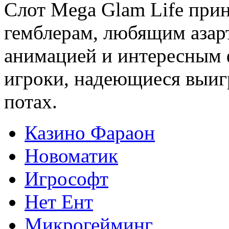
Слот Mega Glam Life прин
гемблерам, любящим азар
анимацией и интересным 
игроки, надеющиеся выигр
потах.
Казино Фараон
Новоматик
Игрософт
Нет Ент
Микрогейминг