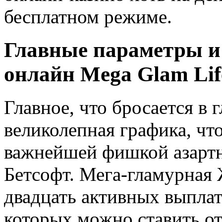
бесплатном режиме.
Главные параметры и
онлайн Mega Glam Lif
Главное, что бросается в 
великолепная графика, что
важнейшей фишкой азартн
Бетсофт. Мега-гламурная 
двадцать активных выпла
которых можно ставить от