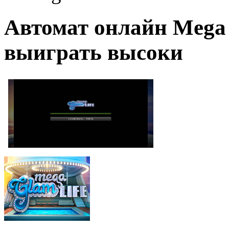
Автомат онлайн Mega
выиграть высоки