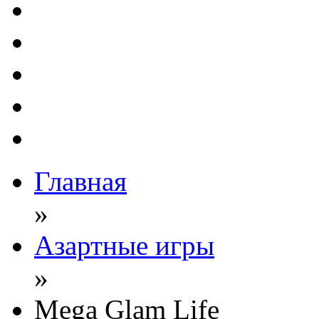
Главная
»
Азартные игры
»
Mega Glam Life