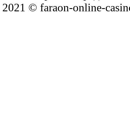
2021 © faraon-online-casi