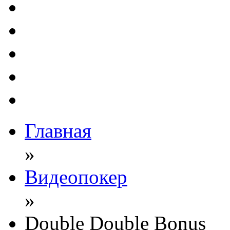
Главная
»
Видеопокер
»
Double Double Bonus