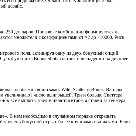
тить его продолжение. Онлайн слот Кровопийцы 2 был
ый девайс.
25 до 250 долларов. Призовые комбинации формируются на
маются множители с коэффициентами от ×2 до ×10000. Риск-
 игрового поля, активируя одну из двух бонусный опций:
 Суть функции «Bonus Shot» состоит в выпадении на дисплее
ла с особыми свойствами: Wild, Scatter и Bonus. Вайлды
ем увеличивают число выигрышей. Три и больше Скаттера
ов все выплаты увеличиваются втрое, а ставки за геймера
ure». В нем необходимо в случайном порядке открывать
ый уровень бонусной игры с более крупными выплатами. Если