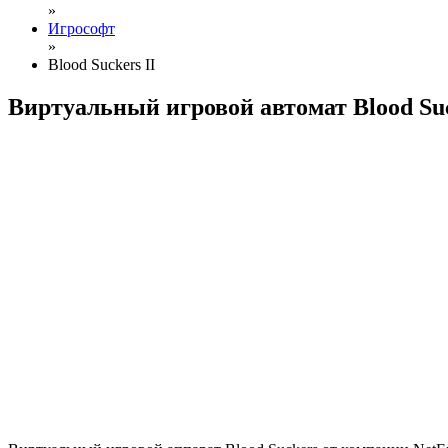
»
Игрософт
»
Blood Suckers II
Виртуальный игровой автомат Blood Suck